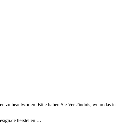
en zu beantworten. Bitte haben Sie Verständnis, wenn das in
esign.de herstellen …