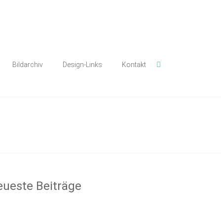
Bildarchiv
Design-Links
Kontakt
ueste Beiträge