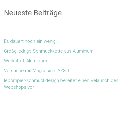
Neueste Beiträge
Es dauert noch ein wenig …
Großgliedrige Schmuckkette aus Aluminium
Werkstoff: Aluminium
Versuche mit Magnesium AZ31b
lepompier-schmuckdesign bereitet einen Relaunch des
Webshops vor