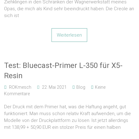
Ziehklingen in den Schränken der Wagnerwerkstatt meines
Opas, die mich als Kind sehr beeindruckt haben. Die Creole an
sich ist
Weiterlesen
Test: Bluecast-Primer L-350 für X5-
Resin
ROKmesch
22. Mai 2021
Blog
Keine
Kommentare
Der Druck mit dem Primer hat, was die Haftung angeht, gut
funktioniert. Man muss schon relativ Kraft aufwenden, um die
Modelle von der Druckplattform zu lösen. Ist jetzt allerdings
mit 138,99 + 50,90 EUR ein stolzer Preis für einen halben