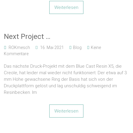
Weiterlesen
Next Project …
ROKmesch
16. Mai 2021
Blog
Keine
Kommentare
Das nächste Druck-Projekt mit dem Blue Cast Resin X5, die
Creole, hat leider mal wieder nicht funktioniert. Der etwa auf 3
mm Höhe gewachsene Ring der Basis hat sich von der
Druckplattform gelöst und lag unschuldig schweigend im
Resinbecken. Im
Weiterlesen