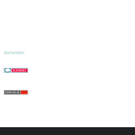
Anmelden